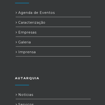
Agenda de Eventos
Caracterização
Empresas
Galeria
Imprensa
AUTARQUIA
Notícias
Serviços