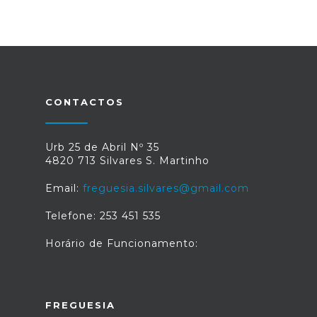
CONTACTOS
Urb 25 de Abril Nº 35
4820 713 Silvares S. Martinho
Email:
freguesia.silvares@gmail.com
Telefone: 253 451 535
Horário de Funcionamento:
FREGUESIA