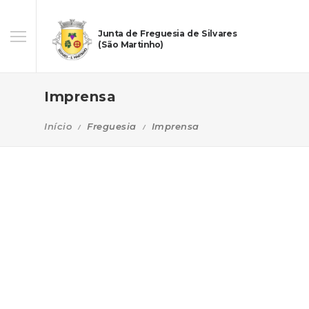
Junta de Freguesia de Silvares
(São Martinho)
Imprensa
Início
Freguesia
Imprensa