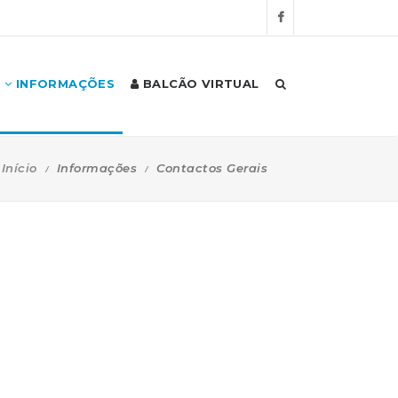
INFORMAÇÕES
BALCÃO VIRTUAL
Início
Informações
Contactos Gerais