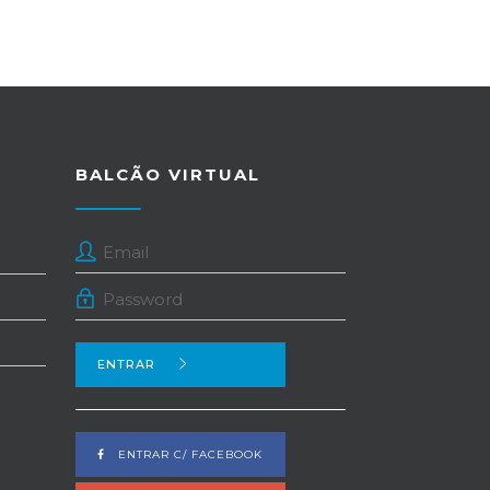
BALCÃO VIRTUAL
ENTRAR
ENTRAR C/ FACEBOOK