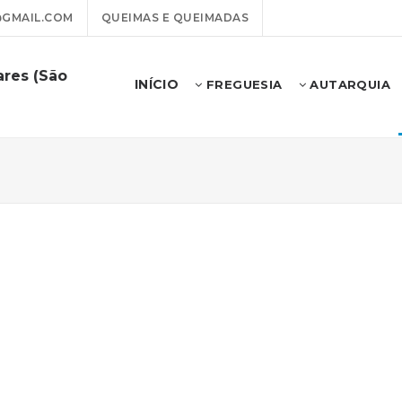
@GMAIL.COM
QUEIMAS E QUEIMADAS
ares (São
INÍCIO
FREGUESIA
AUTARQUIA