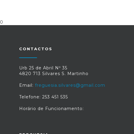
0
CONTACTOS
Urb 25 de Abril Nº 35
4820 713 Silvares S. Martinho
Email:
freguesia.silvares@gmail.com
Telefone: 253 451 535
Horário de Funcionamento: