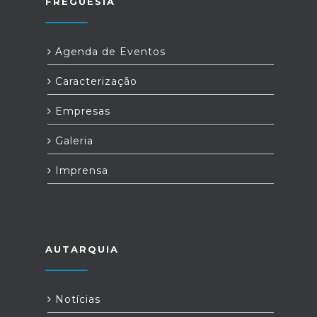
FREGUESIA
Agenda de Eventos
Caracterização
Empresas
Galeria
Imprensa
AUTARQUIA
Notícias