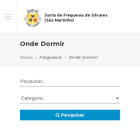
Junta de Freguesia de Silvares
(São Martinho)
Onde Dormir
Início
Freguesia
Onde Dormir
Pesquisar