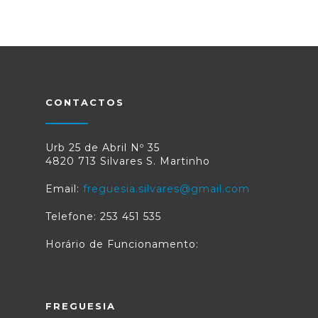
CONTACTOS
Urb 25 de Abril Nº 35
4820 713 Silvares S. Martinho
Email:
freguesia.silvares@gmail.com
Telefone: 253 451 535
Horário de Funcionamento:
FREGUESIA