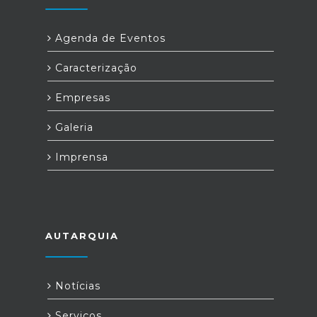
Agenda de Eventos
Caracterização
Empresas
Galeria
Imprensa
AUTARQUIA
Notícias
Serviços