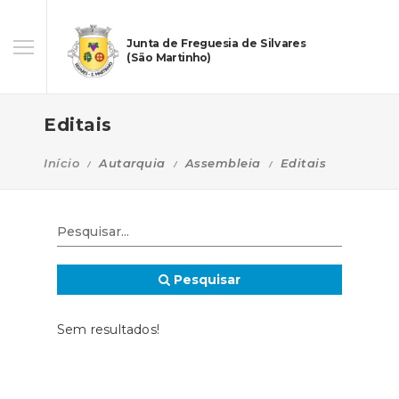
Junta de Freguesia de Silvares
(São Martinho)
Editais
Início
Autarquia
Assembleia
Editais
Pesquisar
Sem resultados!