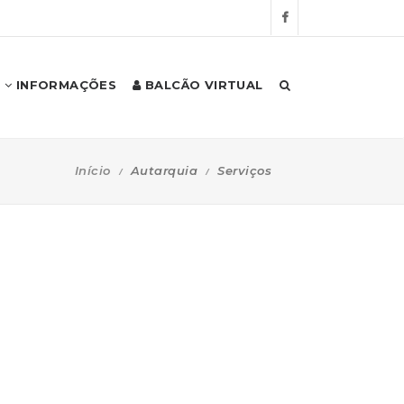
INFORMAÇÕES
BALCÃO VIRTUAL
Início
Autarquia
Serviços