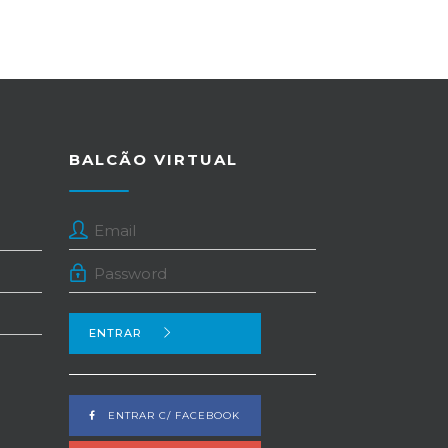
BALCÃO VIRTUAL
ENTRAR
ENTRAR C/ FACEBOOK