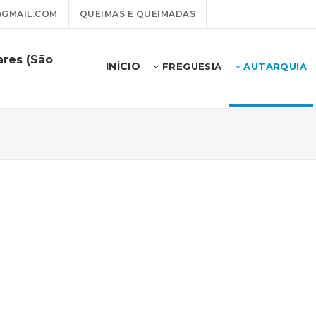
@GMAIL.COM
QUEIMAS E QUEIMADAS
ares (São
INÍCIO
FREGUESIA
AUTARQUIA