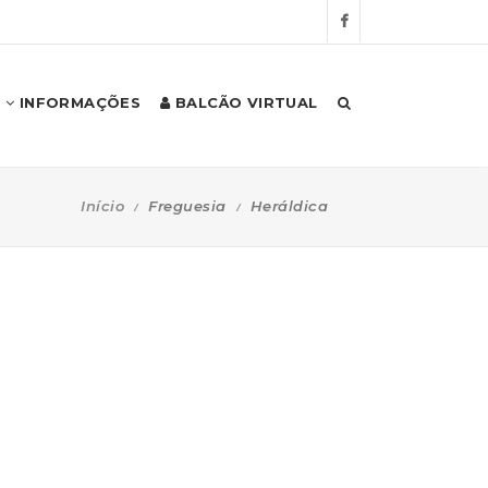
INFORMAÇÕES
BALCÃO VIRTUAL
Início
Freguesia
Heráldica