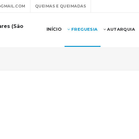
@GMAIL.COM
QUEIMAS E QUEIMADAS
ares (São
INÍCIO
FREGUESIA
AUTARQUIA