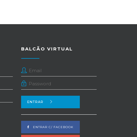
BALCÃO VIRTUAL
ENTRAR
ENTRAR C/ FACEBOOK