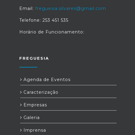
Email:
freguesia.silvares@gmail.com
Telefone: 253 451 535
Horário de Funcionamento:
FREGUESIA
Agenda de Eventos
Caracterização
Empresas
Galeria
Imprensa