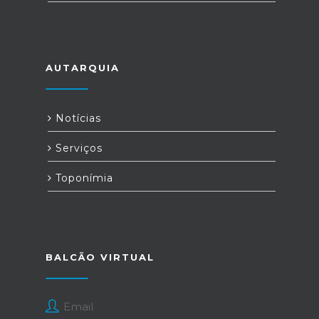
AUTARQUIA
Notícias
Serviços
Toponímia
BALCÃO VIRTUAL