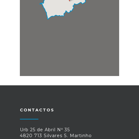
CONTACTOS
Urb 25 de Abril Nº 35
4820 713 Silvares S. Martinho