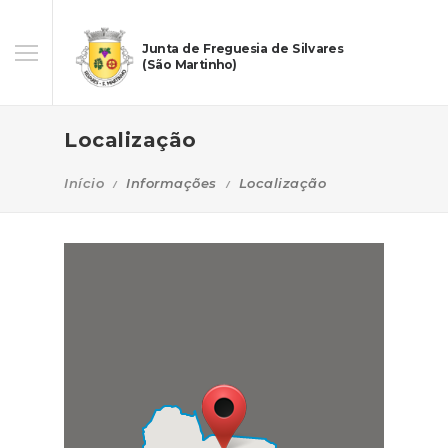
Junta de Freguesia de Silvares
(São Martinho)
Localização
Início
Informações
Localização