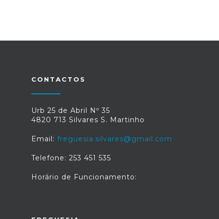
CONTACTOS
Urb 25 de Abril Nº 35
4820 713 Silvares S. Martinho
Email:
freguesia.silvares@gmail.com
Telefone: 253 451 535
Horário de Funcionamento: