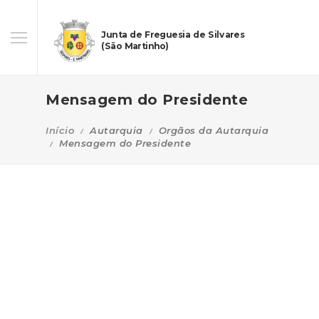
Junta de Freguesia de Silvares
(São Martinho)
Mensagem do Presidente
Início
Autarquia
Orgãos da Autarquia
Mensagem do Presidente