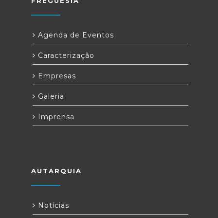
FREGUESIA
Agenda de Eventos
Caracterização
Empresas
Galeria
Imprensa
AUTARQUIA
Notícias